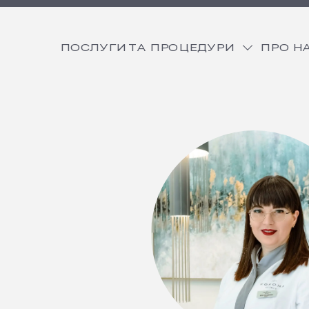
ПОСЛУГИ ТА ПРОЦЕДУРИ
ПРО Н