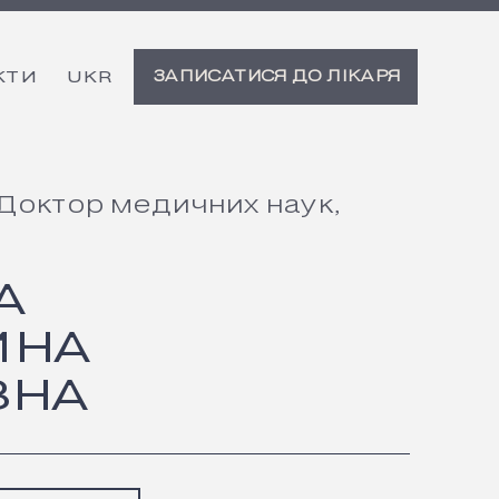
ЗАПИСАТИСЯ ДО ЛІКАРЯ
КТИ
Доктор медичних наук,
А
ИНА
ВНА