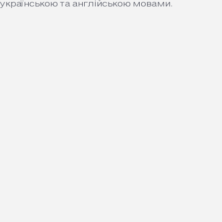
 українською та англійською мовами.