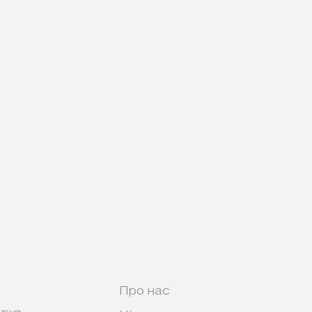
Про нас