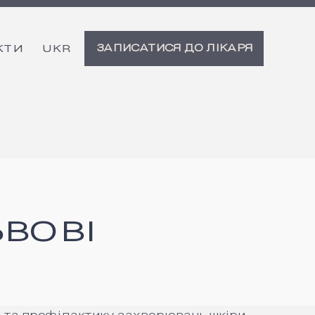
ЗАПИСАТИСЯ ДО ЛІКАРЯ
КТИ
ВОВІ