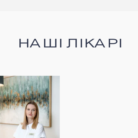
НАШІ ЛІКАРІ