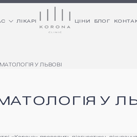
АС
ЛІКАРІ
ЦІНИ
БЛОГ
КОНТА
МАТОЛОГІЯ У ЛЬВОВІ
МАТОЛОГІЯ У ЛЬ