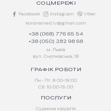
СОЦМЕРЕЖІ
Facebook
Instagram
Viber
koronamed.lv@gmail.com
+38 (068) 776 65 54
+38 (050) 282 98 68
м. Львів
вул. Снопківська, 18
ГРАФІК РОБОТИ
Пн - Пт: 8:00-19:00
Сб: 10:00-15:00
ПОСЛУГИ
Судинна хірургія