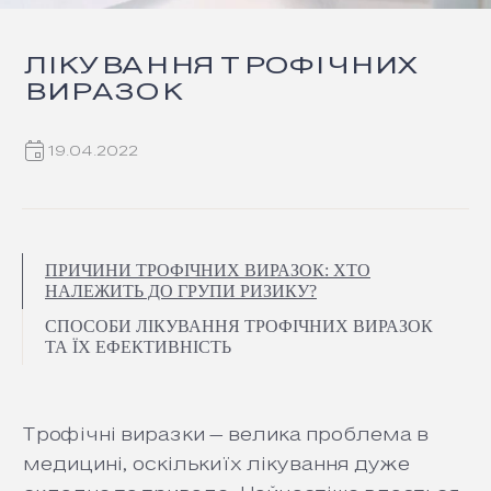
ЛІКУВАННЯ ТРОФІЧНИХ
ВИРАЗОК
19.04.2022
ПРИЧИНИ ТРОФІЧНИХ ВИРАЗОК: ХТО
НАЛЕЖИТЬ ДО ГРУПИ РИЗИКУ?
СПОСОБИ ЛІКУВАННЯ ТРОФІЧНИХ ВИРАЗОК
ТА ЇХ ЕФЕКТИВНІСТЬ
Трофічні виразки – велика проблема в
медицині, оскільки їх лікування дуже