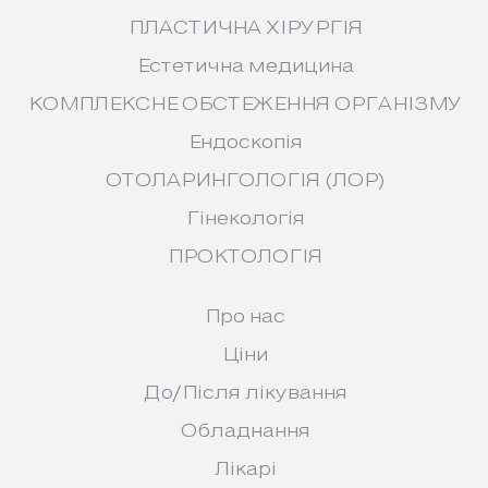
ПЛАСТИЧНА ХІРУРГІЯ
Естетична медицина
КОМПЛЕКСНЕ ОБСТЕЖЕННЯ ОРГАНІЗМУ
Ендоскопія
ОТОЛАРИНГОЛОГІЯ (ЛОР)
Гінекологія
ПРОКТОЛОГІЯ
Про нас
Ціни
До/Після лікування
Обладнання
Лікарі