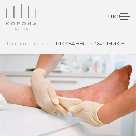
ЛІКУВАННЯ ТРОФІЧНИХ ВИРАЗОК
Головна
Статті