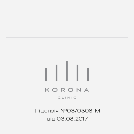
Ліцензія №03/0308-М
від 03.08.2017